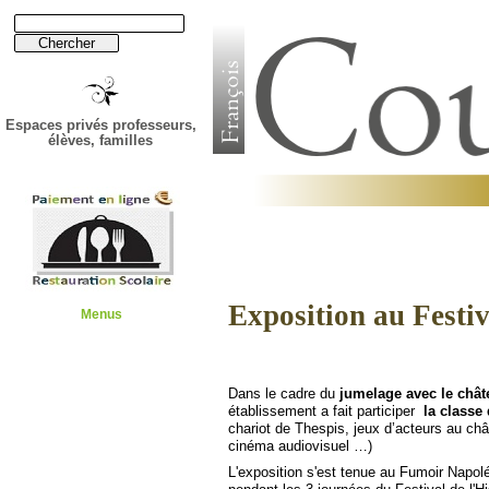
Espaces privés professeurs,
élèves, familles
Établissement
Lycée
Exposition au Festiv
Menus
Dans le cadre du
jumelage avec le chât
établissement a fait participer
la classe
chariot de Thespis, jeux d’acteurs au ch
cinéma audiovisuel …)
L'exposition s'est tenue au Fumoir Napol