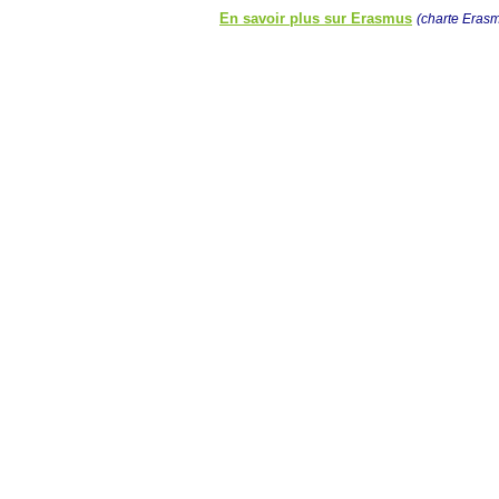
En savoir plus sur Erasmus
(charte Erasm