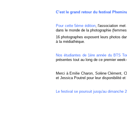
C’est le grand retour du festival Phemin
Pour cette 5ème édition
, l'association me
dans le monde de la photographie (femmes
16 photographes exposent leurs photos dan
à la médiathèque.
Nos étudiantes de 1ère année du BTS T
présentes tout au long de ce premier week-
Merci à Emilie Charon, Solène Clément, Cl
et Jessica Poutrel pour leur disponibilité et
Le festival se poursuit jusqu'au dimanche 