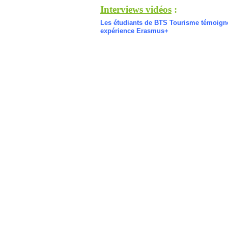
Interviews vidéos
:
Les étudiants de BTS Tourisme témoigne
expérience Erasmus+