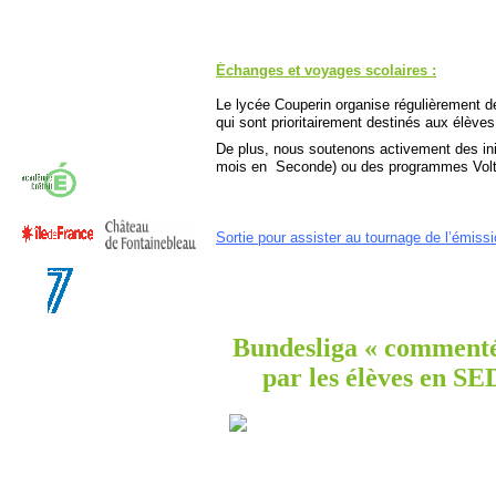
Échanges et voyages scolaires :
Le lycée Couperin organise régulièrement d
qui sont prioritairement destinés aux élèv
De plus, nous soutenons activement des ini
mois en Seconde) ou des programmes Volta
Sortie pour assister au tournage de l’émissi
Bundesliga « commenté
par les élèves en SE